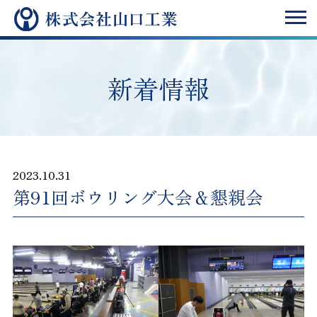
新着情報
2023.10.31
第91回ボウリング大会＆懇親会