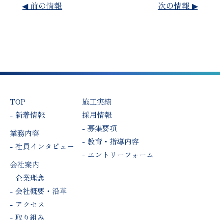
◀︎ 前の情報
次の情報 ▶︎
TOP
施工実績
新着情報
採用情報
募集要項
業務内容
教育・指導内容
社員インタビュー
エントリーフォーム
会社案内
企業理念
会社概要・沿革
アクセス
取り組み