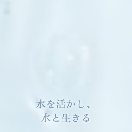
水を活かし、
水と生きる