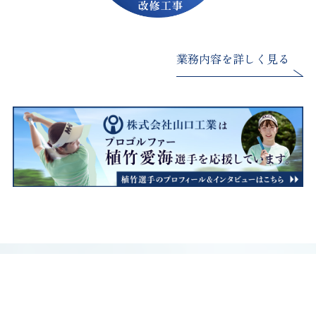
業務内容を詳しく見る
施工実績