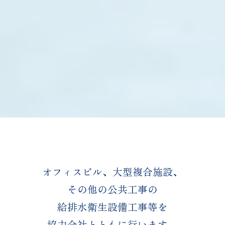
オフィスビル、大型複合施設、
その他の公共工事の
給排水衛生設備工事等を
協力会社とともに行います。