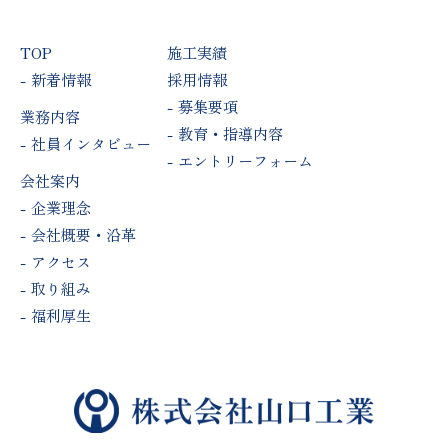
TOP
施工実績
新着情報
採用情報
募集要項
業務内容
教育・指導内容
社員インタビュー
エントリーフォーム
会社案内
企業理念
会社概要・沿革
アクセス
取り組み
福利厚生