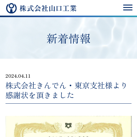
新着情報
2024.04.11
株式会社きんでん・東京支社様より
感謝状を頂きました