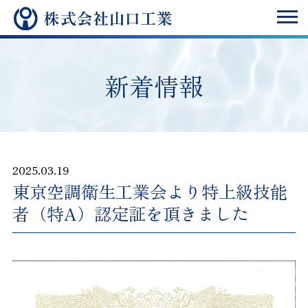
新着情報
2025.03.19
東京空調衛生工業会より特上級技能
者（特A）認定証を頂きました