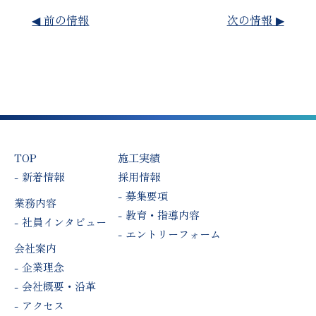
◀︎ 前の情報
次の情報 ▶︎
TOP
施工実績
新着情報
採用情報
募集要項
業務内容
教育・指導内容
社員インタビュー
エントリーフォーム
会社案内
企業理念
会社概要・沿革
アクセス