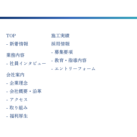
TOP
施工実績
新着情報
採用情報
募集要項
業務内容
教育・指導内容
社員インタビュー
エントリーフォーム
会社案内
企業理念
会社概要・沿革
アクセス
取り組み
福利厚生