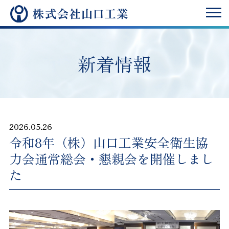
新着情報
2026.05.26
令和8年（株）山口工業安全衛生協
力会通常総会・懇親会を開催しまし
た